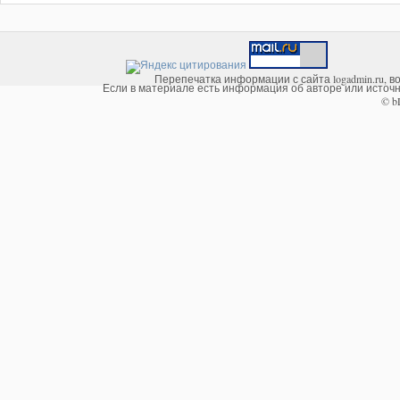
Перепечатка информации с сайта logadmin.ru, в
Если в материале есть информация об авторе или источни
© b