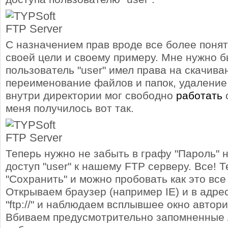
С назначением прав вроде все более понят
своей цели и своему примеру. Мне нужно б
пользователь "user" имел права на скачива
переименование файлов и папок, удаление
внутри директории мог свободно
работать
с
меня получилось вот так.
Теперь нужно не забыть в графу "Пароль" 
доступ "user" к нашему FTP серверу. Все! 
"Сохранить" и можно пробовать как это все
Открываем браузер (например IE) и в адр
"ftp://" и наблюдаем всплывшее окно автор
Вбиваем предусмотрительно запомненные 