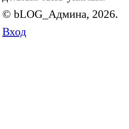
© bLOG_Админа, 2026.
Вход