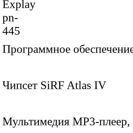
Программное обеспечени
Чипсет SiRF Atlas IV
Мультимедия MP3-плеер, 