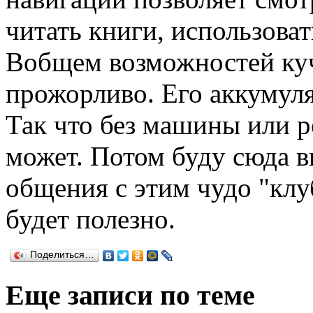
читать книги, использоват
Вобщем возможностей куч
прожорливо. Его аккумулят
Так что без машины или р
может. Потом буду сюда в
общения с этим чудо "кл
будет полезно.
Поделиться…
Еще записи по теме