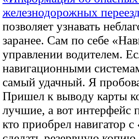
железнодорожных переезд
позволяет узнавать небл
заранее. Сам по себе «Нав
управлении водителем. Ес
навигационными системам
самый удачный. Я пробова
Пришел к выводу карты к
лучшие, а вот интерфейс 
кто приобрел навигатор с
сделать резервную копию 