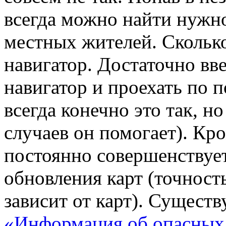
всегда можно найти нужн
местных жителей. Сколько
навигатор. Достаточно вве
навигатор и проехать по п
всегда конечно это так, 
случаев он помогает). Кр
постоянно совершенствует
обновления карт (точност
зависит от карт). Существ
«Информация об опасных 