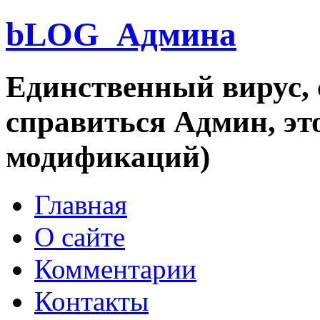
bLOG_Админа
Единственный вирус, 
справиться Админ, эт
модификаций)
Главная
О сайте
Комментарии
Контакты