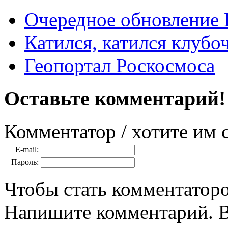
Очередное обновление 
Катился, катился клубо
Геопортал Роскосмоса
Оставьте комментарий!
Комментатор / хотите им 
E-mail:
Пароль:
Чтобы стать комментаторо
Напишите комментарий. В