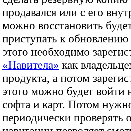
продавался или с его внут
можно восстановить будет
приступать к обновлению 
этого необходимо зарегис
«Навитела»
как владельце
продукта, а потом зареги
этого можно будет войти н
софта и карт. Потом нужно
периодически проверять 
навигации позволяет смот